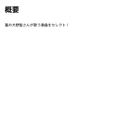
概要
嵐の大野智さんが歌う楽曲をセレクト！