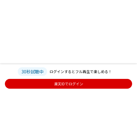
30秒試聴中
ログインするとフル再生で楽しめる！
楽天IDでログイン