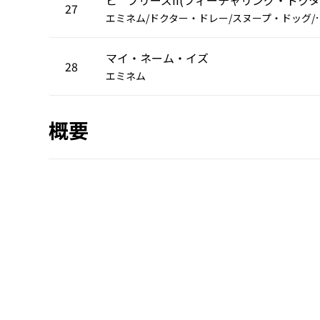
27
ミネム/ドクター・ドレー/スヌー
マイ・ネーム・イズ
28
エミネム
概要