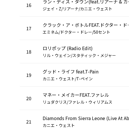
ラン・ディス・タ
16
ジェイ・Z/リアーナ/カニエ・ウェスト
クラック・ア・ボトル
17
エミネム/ドクター・ドレー/50セント
ロリポップ (Radio Edit)
18
リル・ウェイン/スタティック・メジャー
グッド・ライフ feat.T-Pain
19
カニエ・ウェスト/T-ペイン
マネー・メイカーFEAT.ファレル
20
リュダクリス/ファレル・ウィリアムス
21
カニエ・ウェスト