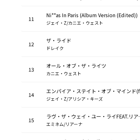
Ni**as In Paris (Album Version (Edited))
11
ジェイ・Z/カニエ・ウェスト
ザ・ライド
12
ドレイク
オール・オブ・ザ・ライツ
13
カニエ・ウェスト
エン
14
ジェイ・Z/アリシア・キーズ
ラヴ・ザ・ウェイ
15
エミネム/リアーナ