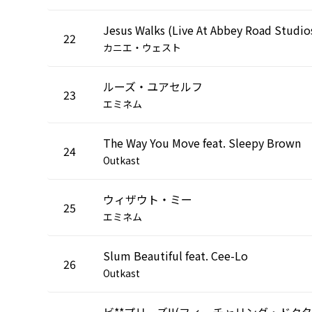
Jesus Walks (Live At Abbey Road Studio
22
カニエ・ウェスト
ルーズ・ユアセルフ
23
エミネム
The Way You Move feat. Sleepy Brown
24
Outkast
ウィザウト・ミー
25
エミネム
Slum Beautiful feat. Cee-Lo
26
Outkast