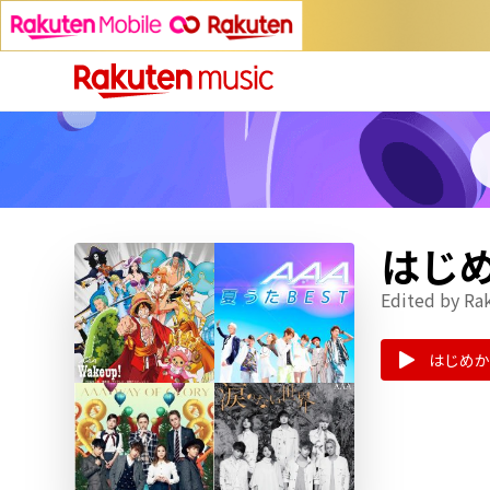
はじめ
Edited by Ra
はじめか