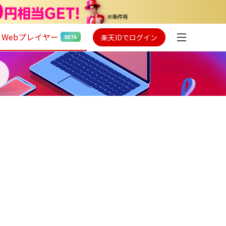
Webプレイヤー
楽天IDでログイン