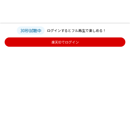
30秒試聴中
ログインするとフル再生で楽しめる！
楽天IDでログイン