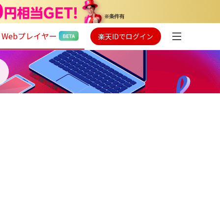
Webプレイヤー
楽天IDでログイン