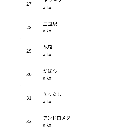
27
aiko
三国駅
28
aiko
花風
29
aiko
かばん
30
aiko
えりあし
31
aiko
アンドロメダ
32
aiko