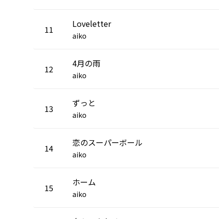
Loveletter
11
aiko
4月の雨
12
aiko
ずっと
13
aiko
恋のスーパーボール
14
aiko
ホーム
15
aiko