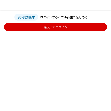
30秒試聴中
ログインするとフル再生で楽しめる！
楽天IDでログイン