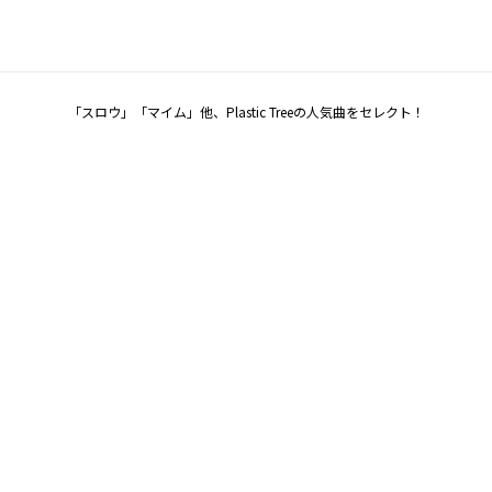
「スロウ」「マイム」他、Plastic Treeの人気曲をセレクト！