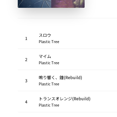
スロウ
1
Plastic Tree
マイム
2
Plastic Tree
鳴り響く、鐘(Rebuild)
3
Plastic Tree
トランスオレンジ(Rebuild)
4
Plastic Tree