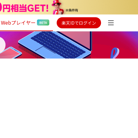
Webプレイヤー
楽天IDでログイン