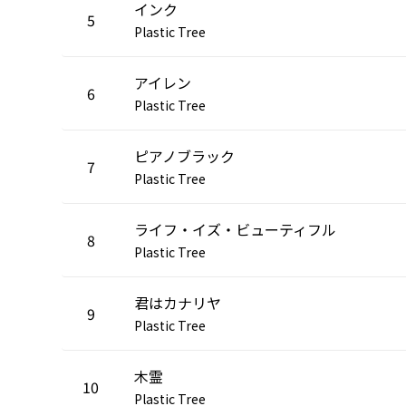
インク
5
Plastic Tree
アイレン
6
Plastic Tree
ピアノブラック
7
Plastic Tree
ライフ・イズ・ビューティフル
8
Plastic Tree
君はカナリヤ
9
Plastic Tree
木霊
10
Plastic Tree