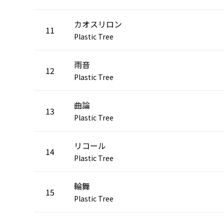
カオスリロン
11
Plastic Tree
雨音
12
Plastic Tree
曲論
13
Plastic Tree
リコール
14
Plastic Tree
輪舞
15
Plastic Tree