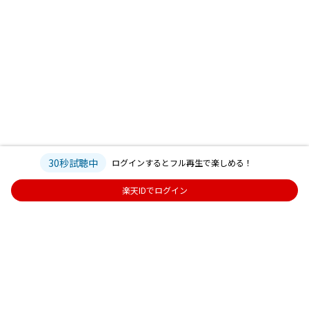
30秒試聴中
ログインするとフル再生で楽しめる！
楽天IDでログイン