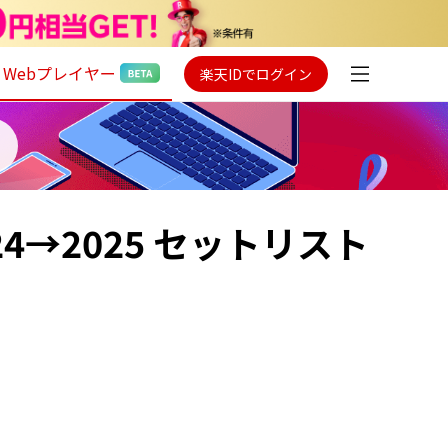
Webプレイヤー
楽天IDでログイン
24→2025 セットリスト