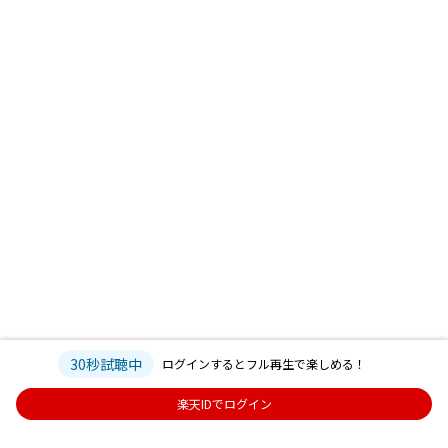
30秒試聴中
ログインするとフル再生で楽しめる！
楽天IDでログイン