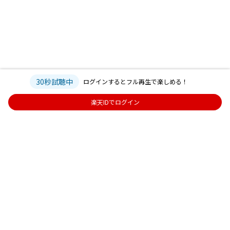
30秒試聴中
ログインするとフル再生で楽しめる！
楽天IDでログイン