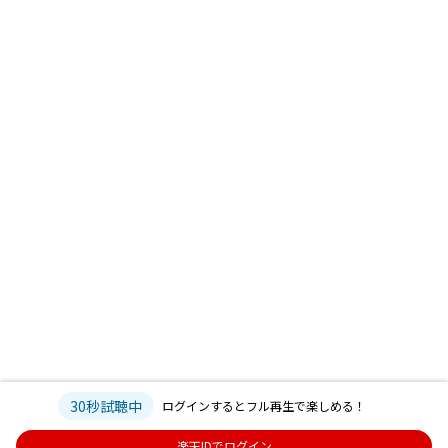
30秒試聴中
ログインするとフル再生で楽しめる！
楽天IDでログイン