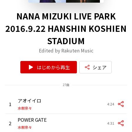
NANA MIZUKI LIVE PARK
2016.9.22 HANSHIN KOSHIEN
STADIUM
Edited by Rakuten Music
はじめから再生
シェア
27曲
アオイイロ
1
4:24
水樹奈々
POWER GATE
2
4:31
水樹奈々