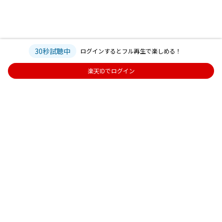
30秒試聴中
ログインするとフル再生で楽しめる！
楽天IDでログイン