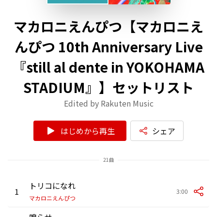
マカロニえんぴつ【マカロニえ
んぴつ 10th Anniversary Live
『still al dente in YOKOHAMA
STADIUM』】セットリスト
Edited by Rakuten Music
はじめから再生
シェア
21曲
トリコになれ
1
3:00
マカロニえんぴつ
鳴らせ