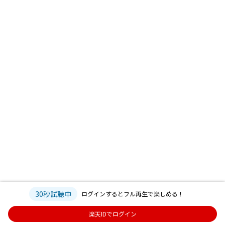
30秒試聴中
ログインするとフル再生で楽しめる！
楽天IDでログイン