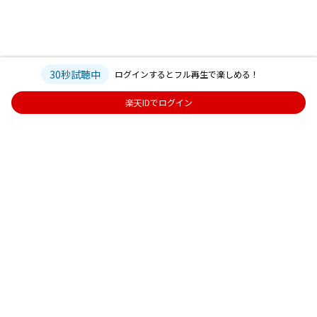
30秒試聴中
ログインするとフル再生で楽しめる！
楽天IDでログイン