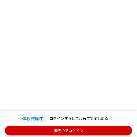
30秒試聴中
ログインするとフル再生で楽しめる！
楽天IDでログイン