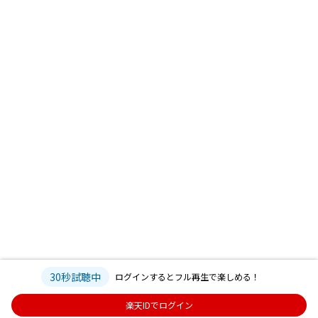
30秒試聴中
ログインするとフル再生で楽しめる！
楽天IDでログイン