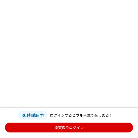
30秒試聴中
ログインするとフル再生で楽しめる！
楽天IDでログイン