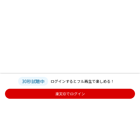
30秒試聴中
ログインするとフル再生で楽しめる！
楽天IDでログイン