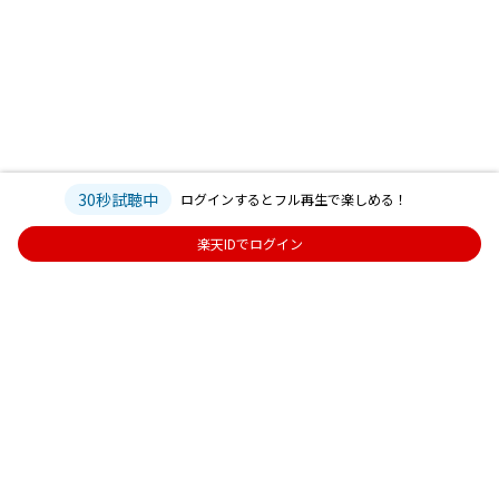
30秒試聴中
ログインするとフル再生で楽しめる！
楽天IDでログイン