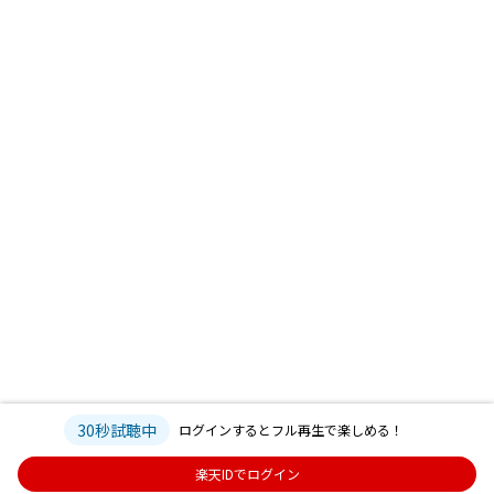
30秒試聴中
ログインするとフル再生で楽しめる！
楽天IDでログイン