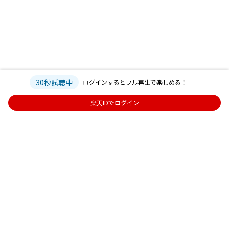
30秒試聴中
ログインするとフル再生で楽しめる！
楽天IDでログイン