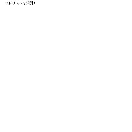
ットリストを公開！