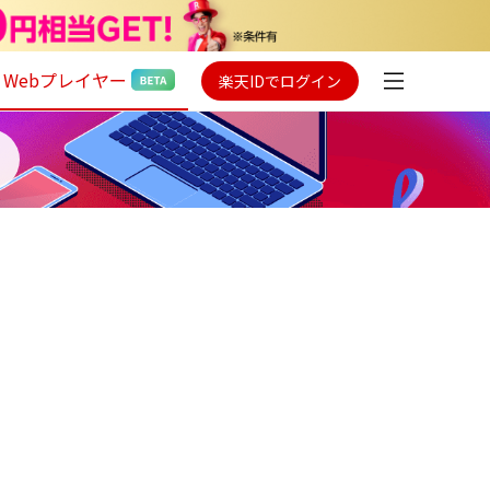
Webプレイヤー
楽天IDでログイン