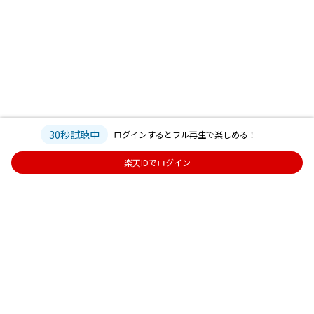
30秒試聴中
ログインするとフル再生で楽しめる！
楽天IDでログイン