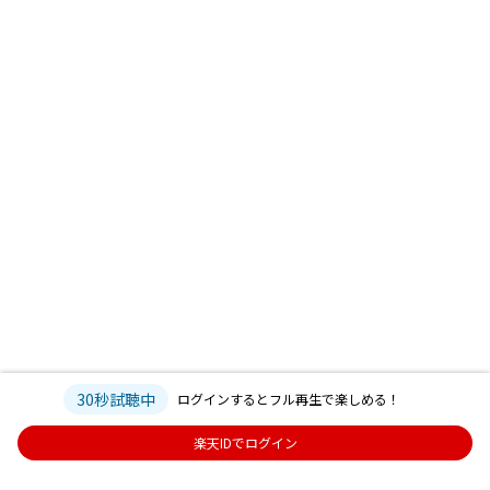
30秒試聴中
ログインするとフル再生で楽しめる！
楽天IDでログイン