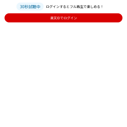
30秒試聴中
ログインするとフル再生で楽しめる！
楽天IDでログイン