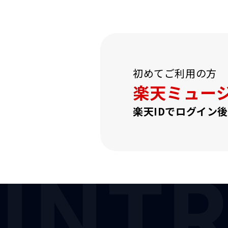
初めてご利用の方
楽天ミュー
楽天IDでログイン
INT