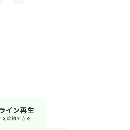
ライン再生
料を節約できる