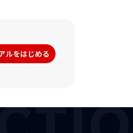
アルをはじめる
CTI