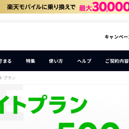
キャンペー
貯まる
特集
使い方
ヘルプ
ご契約内容
トプラン