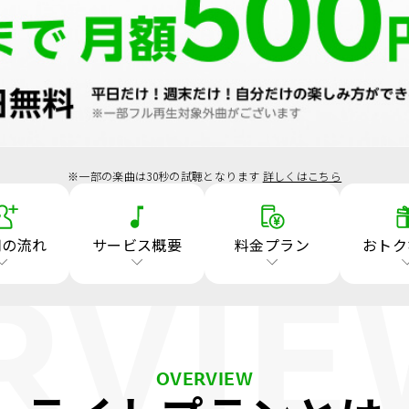
※一部の楽曲は30秒の試聴となります
詳しくはこちら
用の流れ
サービス概要
料金プラン
おトク
RVIE
OVERVIEW